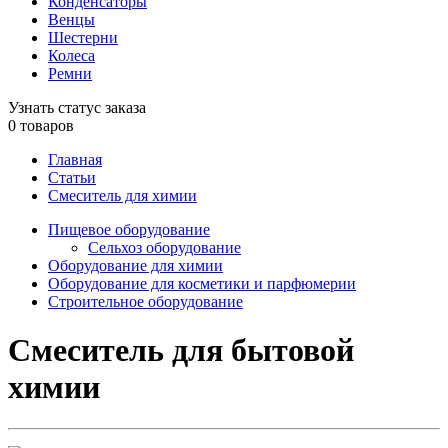
Конденсаторы
Венцы
Шестерни
Колеса
Ремни
Узнать статус заказа
0
товаров
Главная
Статьи
Смеситель для химии
Пищевое оборудование
Сельхоз оборудование
Оборудование для химии
Оборудование для косметики и парфюмерии
Строительное оборудование
Смеситель для бытовой
химии