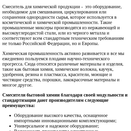
Смеситель для химической продукции - это оборудование,
необходимое для смешивания, циркулирования или
сохранения однородности сырья, которое используется в
косметической и химической промышленности. Такие
промышленные миксеры производятся из нержавеющей и
высокоуглеродистой стали, или из черного металла и
соответствуют всем стандартным техническим требованиям
не только Российской Федерации, но и Европы.
Химическая промышленность активно развивается и все мы
ежедневно пользуемся плодами научно-технического
прогресса. Сюда относятся различные материалы и изделия,
такие как бытовая химия, химические волокна, каучук,
удобрения, резина и пластмасса, красители, моющие и
чистящие средства, порошки, лакокрасочные материалы и
многое другое.
Смесители бытовой химии благодаря своей модульности и
стандартизации дают производителям следующие
преимущества:
Оборудование высокого качества, оснащенное
импортными инновационными комплектующими;
Универсальное и надежное оборудование;