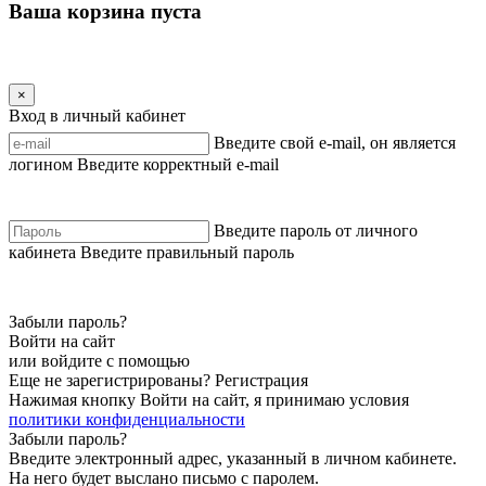
Ваша корзина пуста
×
Вход в личный кабинет
Введите свой e-mail, он является
логином
Введите корректный e-mail
Введите пароль от личного
кабинета
Введите правильный пароль
Забыли пароль?
Войти на сайт
или войдите с помощью
Еще не зарегистрированы?
Регистрация
Нажимая кнопку Войти на сайт, я принимаю условия
политики конфиденциальности
Забыли пароль?
Введите электронный адрес, указанный в личном кабинете.
На него будет выслано письмо с паролем.