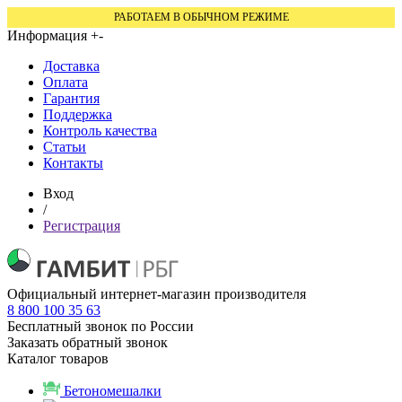
РАБОТАЕМ В ОБЫЧНОМ РЕЖИМЕ
Информация
+
-
Доставка
Оплата
Гарантия
Поддержка
Контроль качества
Статьи
Контакты
Вход
/
Регистрация
Официальный интернет-магазин производителя
8 800 100 35 63
Бесплатный звонок по России
Заказать обратный звонок
Каталог товаров
Бетономешалки