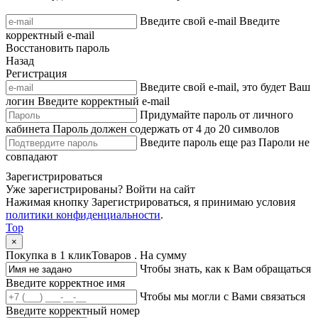
Введите свой e-mail
Введите
корректный e-mail
Восстановить пароль
Назад
Регистрация
Введите свой e-mail, это будет Ваш
логин
Введите корректный e-mail
Придумайте пароль от личного
кабинета
Пароль должен содержать от 4 до 20 символов
Введите пароль еще раз
Пароли не
совпадают
Зарегистрироваться
Уже зарегистрированы?
Войти на сайт
Нажимая кнопку Зарегистрироваться, я принимаю условия
политики конфиденциальности
.
Top
×
Покупка в 1 клик
Товаров
. На сумму
Чтобы знать, как к Вам обращаться
Введите корректное имя
Чтобы мы могли с Вами связаться
Введите корректный номер