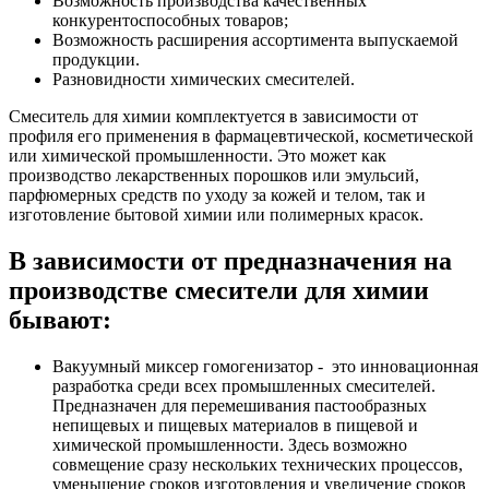
Возможность производства качественных
конкурентоспособных товаров;
Возможность расширения ассортимента выпускаемой
продукции.
Разновидности химических смесителей.
Смеситель для химии комплектуется в зависимости от
профиля его применения в фармацевтической, косметической
или химической промышленности. Это может как
производство лекарственных порошков или эмульсий,
парфюмерных средств по уходу за кожей и телом, так и
изготовление бытовой химии или полимерных красок.
В зависимости от предназначения на
производстве смесители для химии
бывают:
Вакуумный миксер гомогенизатор - это инновационная
разработка среди всех промышленных смесителей.
Предназначен для перемешивания пастообразных
непищевых и пищевых материалов в пищевой и
химической промышленности. Здесь возможно
совмещение сразу нескольких технических процессов,
уменьшение сроков изготовления и увеличение сроков