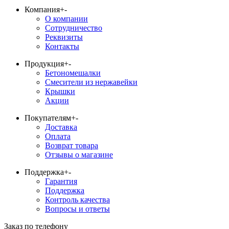
Компания
+
-
О компании
Сотрудничество
Реквизиты
Контакты
Продукция
+
-
Бетономешалки
Смесители из нержавейки
Крышки
Акции
Покупателям
+
-
Доставка
Оплата
Возврат товара
Отзывы о магазине
Поддержка
+
-
Гарантия
Поддержка
Контроль качества
Вопросы и ответы
Заказ по телефону