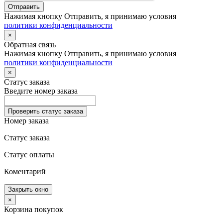
Отправить
Нажимая кнопку Отправить, я принимаю условия
политики конфиденциальности
×
Обратная связь
Нажимая кнопку Отправить, я принимаю условия
политики конфиденциальности
×
Статус заказа
Введите номер заказа
Проверить статус заказа
Номер заказа
Статус заказа
Статус оплаты
Коментарий
Закрыть окно
×
Корзина покупок