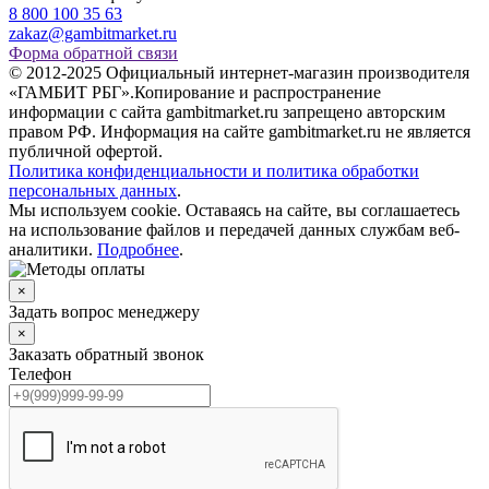
8 800 100 35 63
zakaz@gambitmarket.ru
Форма обратной связи
© 2012-2025 Официальный интернет-магазин производителя
«ГАМБИТ РБГ».Копирование и распространение
информации с сайта gambitmarket.ru запрещено авторским
правом РФ. Информация на сайте gambitmarket.ru не является
публичной офертой.
Политика конфиденциальности и политика обработки
персональных данных
.
Мы используем cookie. Оставаясь на сайте, вы соглашаетесь
на использование файлов и передачей данных службам веб-
аналитики.
Подробнее
.
×
Задать вопрос менеджеру
×
Заказать обратный звонок
Телефон