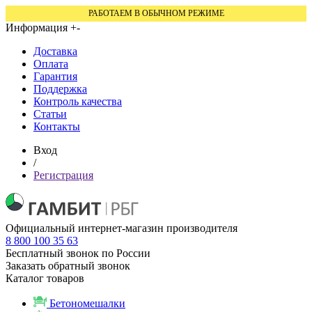
РАБОТАЕМ В ОБЫЧНОМ РЕЖИМЕ
Информация
+
-
Доставка
Оплата
Гарантия
Поддержка
Контроль качества
Статьи
Контакты
Вход
/
Регистрация
Официальный интернет-магазин производителя
8 800 100 35 63
Бесплатный звонок по России
Заказать обратный звонок
Каталог товаров
Бетономешалки