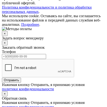
публичной офертой.
Политика конфиденциальности и политика обработки
персональных данных
.
Мы используем cookie. Оставаясь на сайте, вы соглашаетесь
на использование файлов и передачей данных службам веб-
аналитики.
Подробнее
.
×
Задать вопрос менеджеру
×
Заказать обратный звонок
Телефон
Отправить
Нажимая кнопку Отправить, я принимаю условия
политики конфиденциальности
×
Обратная связь
Нажимая кнопку Отправить, я принимаю условия
политики конфиденциальности