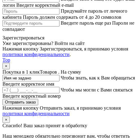
логин
Введите корректный e-mail
Придумайте пароль от личного
кабинета
Пароль должен содержать от 4 до 20 символов
Введите пароль еще раз
Пароли не
совпадают
Зарегистрироваться
Уже зарегистрированы?
Войти на сайт
Нажимая кнопку Зарегистрироваться, я принимаю условия
политики конфиденциальности
.
Top
×
Покупка в 1 клик
Товаров
. На сумму
Чтобы знать, как к Вам обращаться
Введите корректное имя
Чтобы мы могли с Вами связаться
Введите корректный номер
Отправить заказ
Нажимая кнопку Отправить заказ, я принимаю условия
политики конфиденциальности
×
Спасибо!
Ваш заказ принят в обработку
Наш менеджер обязательно перезвонит вам, чтобы ответить