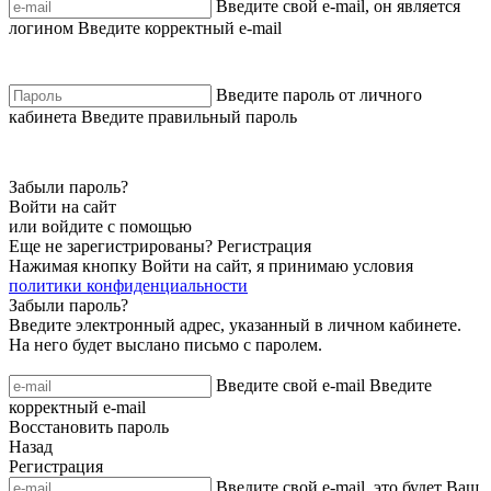
Введите свой e-mail, он является
логином
Введите корректный e-mail
Введите пароль от личного
кабинета
Введите правильный пароль
Забыли пароль?
Войти на сайт
или войдите с помощью
Еще не зарегистрированы?
Регистрация
Нажимая кнопку Войти на сайт, я принимаю условия
политики конфиденциальности
Забыли пароль?
Введите электронный адрес, указанный в личном кабинете.
На него будет выслано письмо с паролем.
Введите свой e-mail
Введите
корректный e-mail
Восстановить пароль
Назад
Регистрация
Введите свой e-mail, это будет Ваш