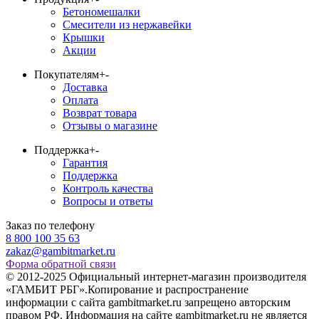
Бетономешалки
Смесители из нержавейки
Крышки
Акции
Покупателям
+
-
Доставка
Оплата
Возврат товара
Отзывы о магазине
Поддержка
+
-
Гарантия
Поддержка
Контроль качества
Вопросы и ответы
Заказ по телефону
8 800 100 35 63
zakaz@gambitmarket.ru
Форма обратной связи
© 2012-2025 Официальный интернет-магазин производителя
«ГАМБИТ РБГ».Копирование и распространение
информации с сайта gambitmarket.ru запрещено авторским
правом РФ. Информация на сайте gambitmarket.ru не является