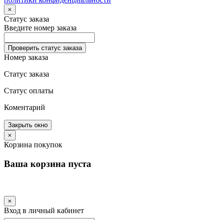
×
Статус заказа
Введите номер заказа
Проверить статус заказа
Номер заказа
Статус заказа
Статус оплаты
Коментарий
Закрыть окно
×
Корзина покупок
Ваша корзина пуста
×
Вход в личный кабинет