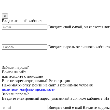
×
Вход в личный кабинет
Введите свой e-mail, он является ло
Введите пароль от личного кабинет
Забыли пароль?
Войти на сайт
или войдите с помощью
Еще не зарегистрированы?
Регистрация
Нажимая кнопку Войти на сайт, я принимаю условия
политики конфиденциальности
Забыли пароль?
Введите электронный адрес, указанный в личном кабинете. На 
Введите свой e-mail
Введите коррек