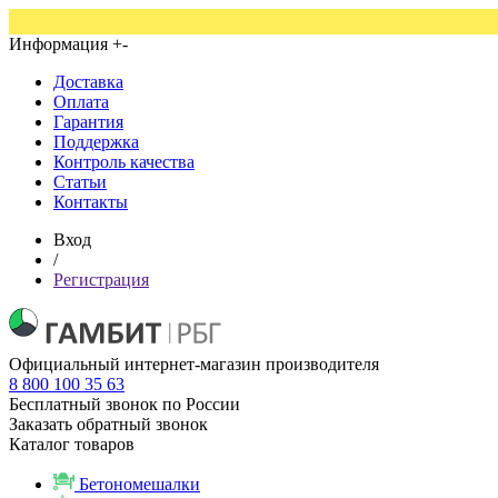
Информация
+
-
Доставка
Оплата
Гарантия
Поддержка
Контроль качества
Статьи
Контакты
Вход
/
Регистрация
Официальный интернет-магазин производителя
8 800 100 35 63
Бесплатный звонок по России
Заказать обратный звонок
Каталог товаров
Бетономешалки