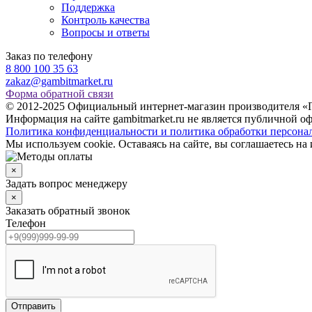
Поддержка
Контроль качества
Вопросы и ответы
Заказ по телефону
8 800 100 35 63
zakaz@gambitmarket.ru
Форма обратной связи
© 2012-2025 Официальный интернет-магазин производителя «Г
Информация на сайте gambitmarket.ru не является публичной оф
Политика конфиденциальности и политика обработки персона
Мы используем cookie. Оставаясь на сайте, вы соглашаетесь н
×
Задать вопрос менеджеру
×
Заказать обратный звонок
Телефон
Отправить