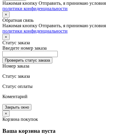
Нажимая кнопку Отправить, я принимаю условия
политики конфиденциальности
×
Обратная связь
Нажимая кнопку Отправить, я принимаю условия
политики конфиденциальности
×
Статус заказа
Введите номер заказа
Проверить статус заказа
Номер заказа
Статус заказа
Статус оплаты
Коментарий
Закрыть окно
×
Корзина покупок
Ваша корзина пуста