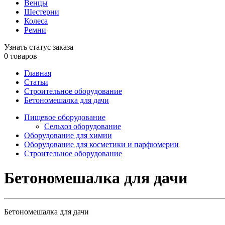
Венцы
Шестерни
Колеса
Ремни
Узнать статус заказа
0
товаров
Главная
Статьи
Строительное оборудование
Бетономешалка для дачи
Пищевое оборудование
Сельхоз оборудование
Оборудование для химии
Оборудование для косметики и парфюмерии
Строительное оборудование
Бетономешалка для дачи
Бетономешалка для дачи