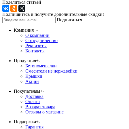
Поделиться статьёй
Подпишитесь и получите дополнительные скидки!
Подписаться
Компания
+
-
О компании
Сотрудничество
Реквизиты
Контакты
Продукция
+
-
Бетономешалки
Смесители из нержавейки
Крышки
Акции
Покупателям
+
-
Доставка
Оплата
Возврат товара
Отзывы о магазине
Поддержка
+
-
Гарантия