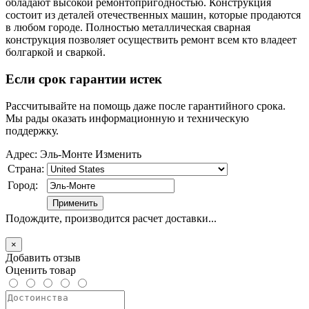
обладают высокой ремонтопригодностью. Конструкция
состоит из деталей отечественных машин, которые продаются
в любом городе. Полностью металлическая сварная
конструкция позволяет осуществить ремонт всем кто владеет
болгаркой и сваркой.
Если срок гарантии истек
Рассчитывайте на помощь даже после гарантийного срока.
Мы рады оказать информационную и техническую
поддержку.
Адрес:
Эль-Монте
Изменить
Страна:
Город:
Подождите, производится расчет доставки...
×
Добавить отзыв
Оценить товар