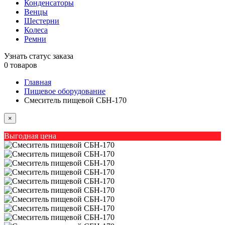
Конденсаторы
Венцы
Шестерни
Колеса
Ремни
Узнать статус заказа
0
товаров
Главная
Пищевое оборудование
Смеситель пищевой СБН-170
×
Выгодная цена