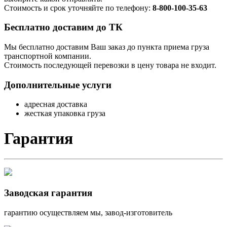
Стоимость и срок уточняйте по телефону:
8-800-100-35-63
Бесплатно доставим до ТК
Мы бесплатно доставим Ваш заказ до пункта приема груза
транспортной компании.
Стоимость последующей перевозки в цену товара не входит.
Дополнительные услуги
адресная доставка
жесткая упаковка груза
Гарантия
Заводская гарантия
гарантию осуществляем мы, завод-изготовитель