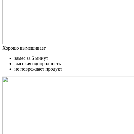
Хорошо вымешивает
замес за
5
минут
высокая однородность
не повреждает продукт