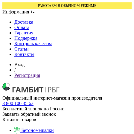
РАБОТАЕМ В ОБЫЧНОМ РЕЖИМЕ
Информация
+
-
Доставка
Оплата
Гарантия
Поддержка
Контроль качества
Статьи
Контакты
Вход
/
Регистрация
Официальный интернет-магазин производителя
8 800 100 35 63
Бесплатный звонок по России
Заказать обратный звонок
Каталог товаров
Бетономешалки