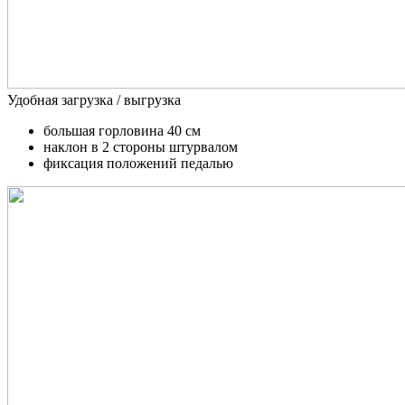
Удобная загрузка / выгрузка
большая горловина 40 см
наклон в 2 стороны штурвалом
фиксация положений педалью