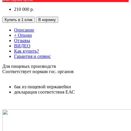
210 000
р.
Купить в 1 клик
В корзину
Описание
+ Опции
Отзывы
ВИДЕО
Как купить?
Гарантия и сервис
Для пищевых производств
Соответствует нормам гос. органов
бак из пищевой нержавейки
декларация соответствия ЕАС