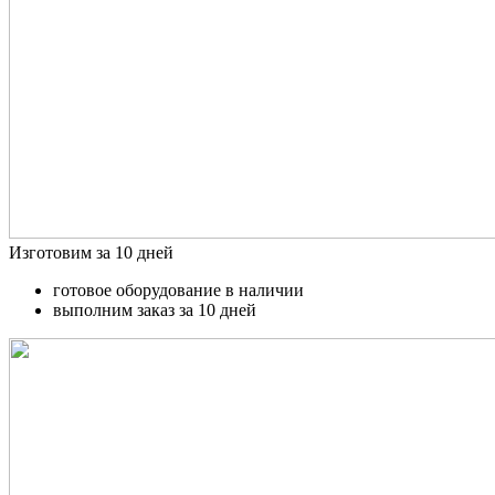
Изготовим за 10 дней
готовое оборудование в наличии
выполним заказ за 10 дней