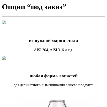
Опции “под заказ”
из нужной марки стали
AISI 304, AISI 316 и т.д.
любая форма лопастей
для деликатного вымешивания вашего продукта