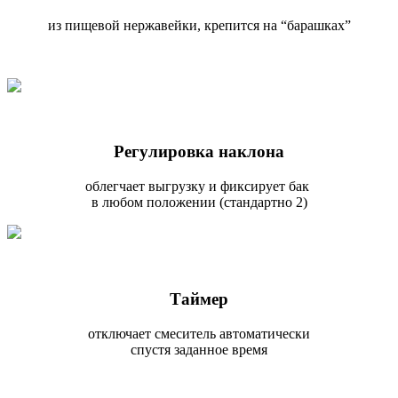
из пищевой нержавейки, крепится на “барашках”
Регулировка наклона
облегчает выгрузку и фиксирует бак
в любом положении (стандартно 2)
Таймер
отключает смеситель автоматически
спустя заданное время