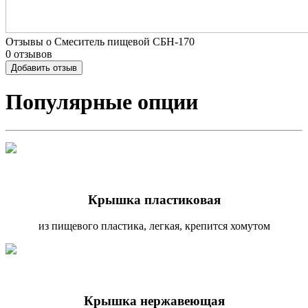
Отзывы о Смеситель пищевой СБН-170
0 отзывов
Добавить отзыв
Популярные опции
Крышка пластиковая
из пищевого пластика, легкая, крепится хомутом
Крышка нержавеющая