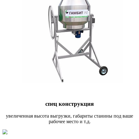
спец конструкция
увеличенная высота выгрузки, габариты станины под ваше
рабочее место и т.д.