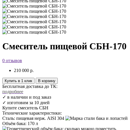
Смеситель пищевой СБН-170
0 отзывов
210 000
р.
Купить в 1 клик
В корзину
Бесплатная доставка до ТК:
подробнее
✓ в наличии и под заказ
✓ изготовим за 10 дней
Купите смеситель СБН
Технические характеристики:
Сталь
:
пищевая нерж. AISI 304
Объём бака
:
170 л