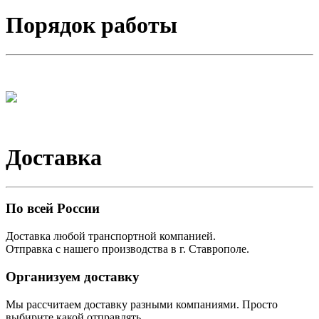
Порядок работы
Доставка
По всей России
Доставка любой транспортной компанией.
Отправка с нашего производства в г. Ставрополе.
Организуем доставку
Мы рассчитаем доставку разными компаниями. Просто
выбирите какой отправлять.