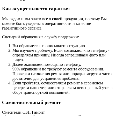
Как осуществляется гарантия
Мы рядом и мы знаем все о
своей
продукции, поэтому Вы
можете быть уверены в оперативности и качестве
гарантийного сервиса.
Сценарий обращения в службу поддержки:
Вы обращаетесь и описываете ситуацию
Мы изучаем проблему. Если возможно, «по телефону»
определяем причину. Иногда запрашиваем фото или
видео.
Далее оказываем помощь по телефону.
90% обращений не требуют ремонта оборудования.
Проверки натяжения ремня или порядка загрузки часто
достаточно для устранения проблемы.
Если требуется, осуществляем ремонт в сервисном
центре за наш счет, или отправляем неисправный узел в
сборе транспортной компанией.
Самостоятельный ремонт
Смесители СБН Гамбит