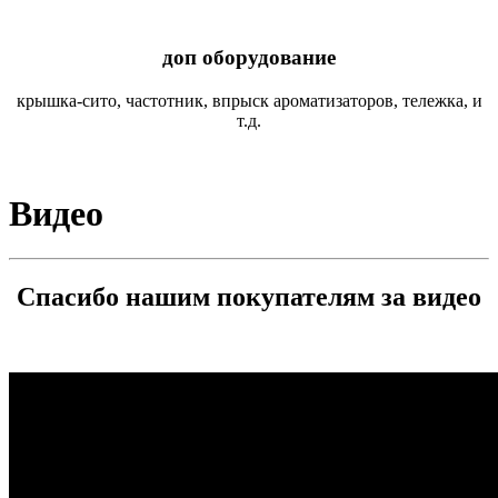
доп оборудование
крышка-сито, частотник, впрыск ароматизаторов, тележка, и
т.д.
Видео
Спасибо нашим покупателям за видео