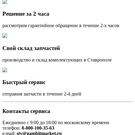
Решение за 2 часа
рассмотрим гарантийное обращение в течение 2-х часов
Свой склад запчастей
производство и склад комплектующих в Ставрополе
Быстрый сервис
отправим запчасти в течение 2-4 дней
Контакты сервиса
Ежедневно с 9:00 до 18:00 по московскому времени
телефон:
8-800-100-35-63
e-mail:
stv@gambitmarket.ru