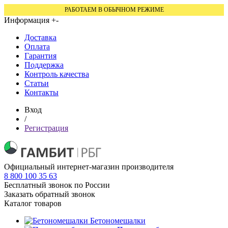
РАБОТАЕМ В ОБЫЧНОМ РЕЖИМЕ
Информация
+
-
Доставка
Оплата
Гарантия
Поддержка
Контроль качества
Статьи
Контакты
Вход
/
Регистрация
Официальный интернет-магазин производителя
8 800 100 35 63
Бесплатный звонок по России
Заказать обратный звонок
Каталог товаров
Бетономешалки