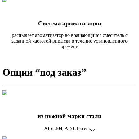
Система ароматизации
распыляет ароматизатор во вращающийся смеситель с
заданной частотой впрыска в течение установленного
времени
Опции “под заказ”
из нужной марки стали
AISI 304, AISI 316 и т.д.