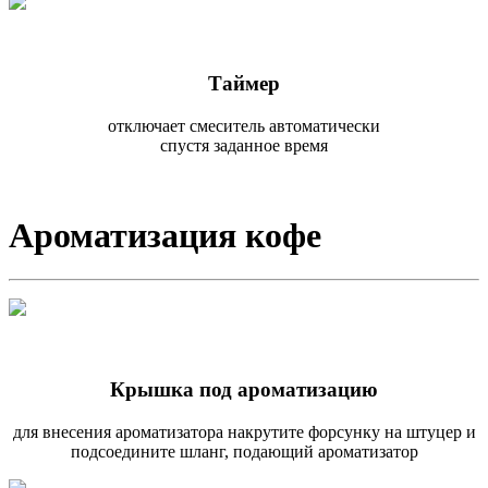
Таймер
отключает смеситель автоматически
спустя заданное время
Ароматизация кофе
Крышка под ароматизацию
для внесения ароматизатора накрутите форсунку на штуцер и
подсоедините шланг, подающий ароматизатор