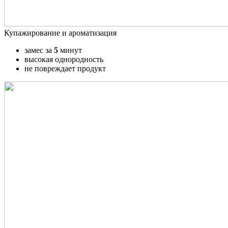
Купажирование и ароматизация
замес за
5
минут
высокая однородность
не повреждает продукт