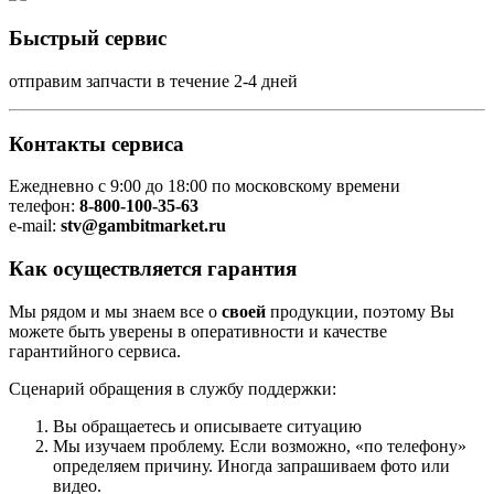
Быстрый сервис
отправим запчасти в течение 2-4 дней
Контакты сервиса
Ежедневно с 9:00 до 18:00 по московскому времени
телефон:
8-800-100-35-63
e-mail:
stv@gambitmarket.ru
Как осуществляется гарантия
Мы рядом и мы знаем все о
своей
продукции, поэтому Вы
можете быть уверены в оперативности и качестве
гарантийного сервиса.
Сценарий обращения в службу поддержки:
Вы обращаетесь и описываете ситуацию
Мы изучаем проблему. Если возможно, «по телефону»
определяем причину. Иногда запрашиваем фото или
видео.