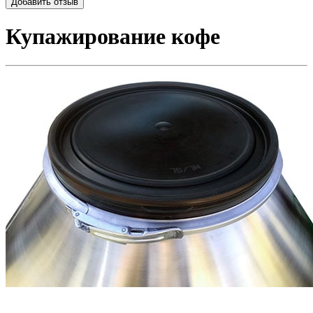
Добавить отзыв
Купажирование кофе