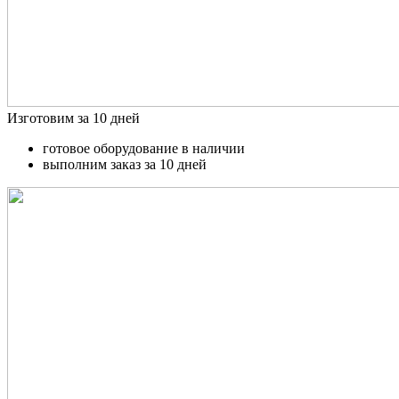
Изготовим за 10 дней
готовое оборудование в наличии
выполним заказ за 10 дней