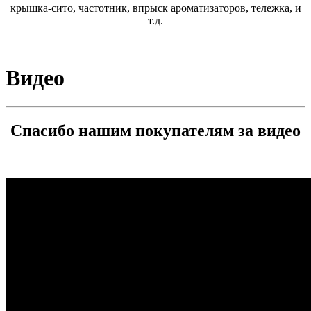
крышка-сито, частотник, впрыск ароматизаторов, тележка, и
т.д.
Видео
Спасибо нашим покупателям за видео