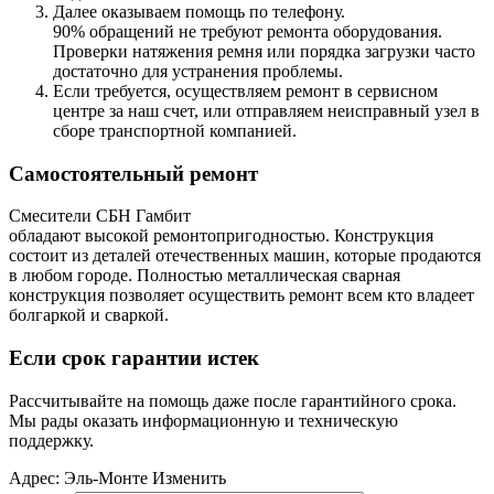
Далее оказываем помощь по телефону.
90% обращений не требуют ремонта оборудования.
Проверки натяжения ремня или порядка загрузки часто
достаточно для устранения проблемы.
Если требуется, осуществляем ремонт в сервисном
центре за наш счет, или отправляем неисправный узел в
сборе транспортной компанией.
Самостоятельный ремонт
Смесители СБН Гамбит
обладают высокой ремонтопригодностью. Конструкция
состоит из деталей отечественных машин, которые продаются
в любом городе. Полностью металлическая сварная
конструкция позволяет осуществить ремонт всем кто владеет
болгаркой и сваркой.
Если срок гарантии истек
Рассчитывайте на помощь даже после гарантийного срока.
Мы рады оказать информационную и техническую
поддержку.
Адрес:
Эль-Монте
Изменить