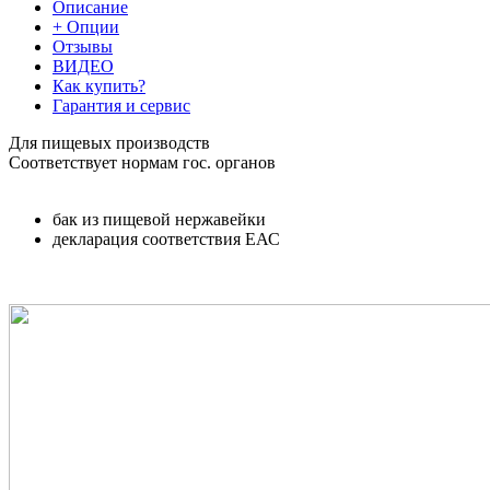
Описание
+ Опции
Отзывы
ВИДЕО
Как купить?
Гарантия и сервис
Для пищевых производств
Соответствует нормам гос. органов
бак из пищевой нержавейки
декларация соответствия ЕАС