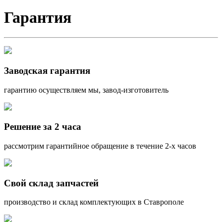
Гарантия
Заводская гарантия
гарантию осуществляем мы, завод-изготовитель
Решение за 2 часа
рассмотрим гарантийное обращение в течение 2-х часов
Свой склад запчастей
производство и склад комплектующих в Ставрополе