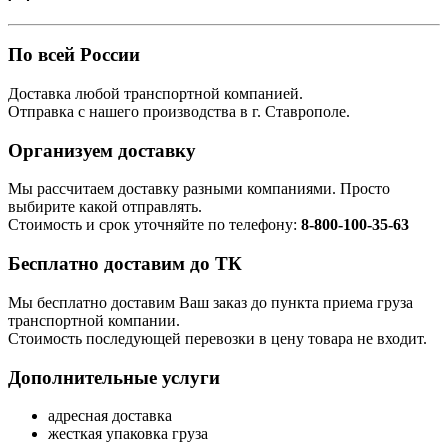
По всей России
Доставка любой транспортной компанией.
Отправка с нашего производства в г. Ставрополе.
Организуем доставку
Мы рассчитаем доставку разными компаниями. Просто
выбирите какой отправлять.
Стоимость и срок уточняйте по телефону:
8-800-100-35-63
Бесплатно доставим до ТК
Мы бесплатно доставим Ваш заказ до пункта приема груза
транспортной компании.
Стоимость последующей перевозки в цену товара не входит.
Дополнительные услуги
адресная доставка
жесткая упаковка груза