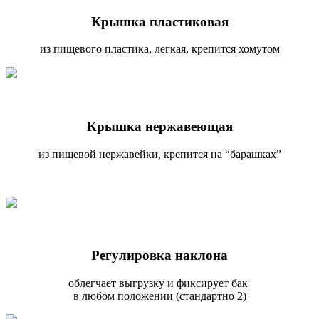
Крышка пластиковая
из пищевого пластика, легкая, крепится хомутом
Крышка нержавеющая
из пищевой нержавейки, крепится на “барашках”
Регулировка наклона
облегчает выгрузку и фиксирует бак
в любом положении (стандартно 2)