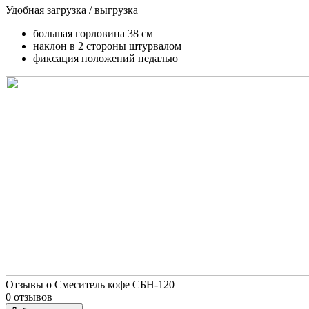
Удобная загрузка / выгрузка
большая горловина 38 см
наклон в 2 стороны штурвалом
фиксация положений педалью
Отзывы о Смеситель кофе СБН-120
0 отзывов