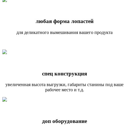
любая форма лопастей
для деликатного вымешивания вашего продукта
спец конструкция
увеличенная высота выгрузки, габариты станины под ваше
рабочее место и т.д.
доп оборудование