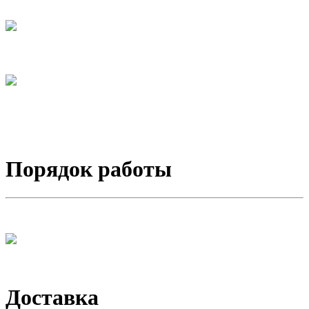
Порядок работы
Доставка