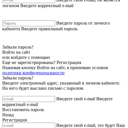
логином
Введите корректный e-mail
Введите пароль от личного
кабинета
Введите правильный пароль
Забыли пароль?
Войти на сайт
или войдите с помощью
Еще не зарегистрированы?
Регистрация
Нажимая кнопку Войти на сайт, я принимаю условия
политики конфиденциальности
Забыли пароль?
Введите электронный адрес, указанный в личном кабинете.
На него будет выслано письмо с паролем.
Введите свой e-mail
Введите
корректный e-mail
Восстановить пароль
Назад
Регистрация
Введите свой e-mail, это будет Ваш