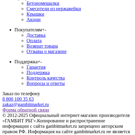
Бетономешалки
Смесители из нержавейки
Крышки
Акции
Покупателям
+
-
Доставка
Оплата
Возврат товара
Отзывы о магазине
Поддержка
+
-
Гарантия
Поддержка
Контроль качества
Вопросы и ответы
Заказ по телефону
8 800 100 35 63
zakaz@gambitmarket.ru
Форма обратной связи
© 2012-2025 Официальный интернет-магазин производителя
«ГАМБИТ РБГ».Копирование и распространение
информации с сайта gambitmarket.ru запрещено авторским
правом РФ. Информация на сайте gambitmarket.ru не является