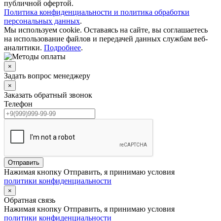
публичной офертой.
Политика конфиденциальности и политика обработки
персональных данных
.
Мы используем cookie. Оставаясь на сайте, вы соглашаетесь
на использование файлов и передачей данных службам веб-
аналитики.
Подробнее
.
×
Задать вопрос менеджеру
×
Заказать обратный звонок
Телефон
Отправить
Нажимая кнопку Отправить, я принимаю условия
политики конфиденциальности
×
Обратная связь
Нажимая кнопку Отправить, я принимаю условия
политики конфиденциальности