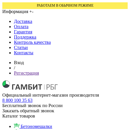
РАБОТАЕМ В ОБЫЧНОМ РЕЖИМЕ
Информация
+
-
Доставка
Оплата
Гарантия
Поддержка
Контроль качества
Статьи
Контакты
Вход
/
Регистрация
Официальный интернет-магазин производителя
8 800 100 35 63
Бесплатный звонок по России
Заказать обратный звонок
Каталог товаров
Бетономешалки