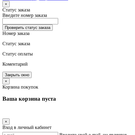
×
Статус заказа
Введите номер заказа
Проверить статус заказа
Номер заказа
Статус заказа
Статус оплаты
Коментарий
Закрыть окно
×
Корзина покупок
Ваша корзина пуста
×
Вход в личный кабинет
Введите свой e-mail, он является