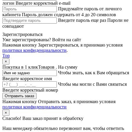
логин
Введите корректный e-mail
Придумайте пароль от личного
кабинета
Пароль должен содержать от 4 до 20 символов
Введите пароль еще раз
Пароли не
совпадают
Зарегистрироваться
Уже зарегистрированы?
Войти на сайт
Нажимая кнопку Зарегистрироваться, я принимаю условия
политики конфиденциальности
.
Top
×
Покупка в 1 клик
Товаров
. На сумму
Чтобы знать, как к Вам обращаться
Введите корректное имя
Чтобы мы могли с Вами связаться
Введите корректный номер
Отправить заказ
Нажимая кнопку Отправить заказ, я принимаю условия
политики конфиденциальности
×
Спасибо!
Ваш заказ принят в обработку
Наш менеджер обязательно перезвонит вам, чтобы ответить